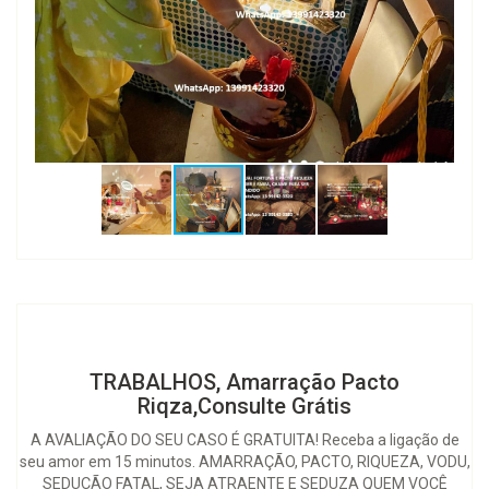
TRABALHOS, Amarração Pacto
Riqza,Consulte Grátis
A AVALIAÇÃO DO SEU CASO É GRATUITA! Receba a ligação de
seu amor em 15 minutos. AMARRAÇÃO, PACTO, RIQUEZA, VODU,
SEDUÇÃO FATAL, SEJA ATRAENTE E SEDUZA QUEM VOCÊ