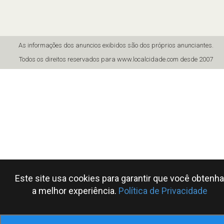
As informações dos anuncios exibidos são dos próprios anunciantes.
Todos os direitos reservados para www.localcidade.com desde 2007
Este site usa cookies para garantir que você obtenha
a melhor experiência.
Política de Privacidade