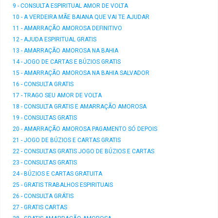
9 - CONSULTA ESPIRITUAL AMOR DE VOLTA
10 - A VERDEIRA MÃE BAIANA QUE VAI TE AJUDAR
11 - AMARRAÇÃO AMOROSA DEFINITIVO
12 - AJUDA ESPIRITUAL GRATIS
13 - AMARRAÇÃO AMOROSA NA BAHIA
14 - JOGO DE CARTAS E BÚZIOS GRATIS
15 - AMARRAÇÃO AMOROSA NA BAHIA SALVADOR
16 - CONSULTA GRATIS
17 - TRAGO SEU AMOR DE VOLTA
18 - CONSULTA GRATIS E AMARRAÇÃO AMOROSA
19 - CONSULTAS GRATIS
20 - AMARRAÇÃO AMOROSA PAGAMENTO SÓ DEPOIS
21 - JOGO DE BÚZIOS E CARTAS GRATIS
22 - CONSULTAS GRATIS JOGO DE BÚZIOS E CARTAS
23 - CONSULTAS GRATIS
24 - BÚZIOS E CARTAS GRATUITA
25 - GRATIS TRABALHOS ESPIRITUAIS
26 - CONSULTA GRÁTIS
27 - GRATIS CARTAS