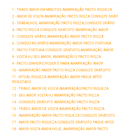
1 - TRAGO AMOR EM MINUTOS AMARRAÇÃO PACTO RIQUEZA
2 - AMOR DE VOLTA AMARRAÇÃO PACTO RIQZA CONSULTE GRÁTI
3 - TRABALHOS, AMARRAÇÃO PACTO RIQZA,CONSULTE GRÁTIS
4 - PACTO RIQZA CONSULTE GRATUITO AMARRAÇÃO AMOR
5 - CONSULTE GRÁTIS AMARRAÇÃO AMOR PACTO RIQZA
6 - CONSULTAS GRÁTIS AMARRAÇÃO AMOR PACTO FORTUNA
7 - PACTO FORTUNA CONSULTE GRATUITO,AMARRAÇÃO AMOR
8 - VOLTA HJ SEU AMOR, AMARRAÇÃO E PACTO RIQZA
9 - PACTO DINHEIRO,PODER E FAMA AMARRAÇÃO AMOR
10 - AMARRAÇÃO AMOR PACTO RIQZA CONSULTE GRATUITO
11 - RITUAL RIQUEZA AMARRAÇÃO AMOR PAGUE APÓS
RESULTADO
12 - TRAGO AMOR DE VOLTA AMARRAÇÃO,PACTO RIQUEZA
13 - SEU AMOR VOLTA HJ AMARRAÇÃO PACTO RIQZA
14 - CONSULTE GRATUITO AMARRAÇÃO PACTO RIQZA
15 - TRAGO AMOR DE VOLTA AMARRAÇÃO PACTO RIQZA
16 - AMARRAÇÃO AMOR PACTO RIQUEZA CONSULTE GRATUITO
17 - AMOR PACTO RIQUEZA CONSULTE GRATUITO PAGUE APÓS
18 - AMOR VOLTA AINDA HOJE, AMARRAÇÃO AMOR PACTO