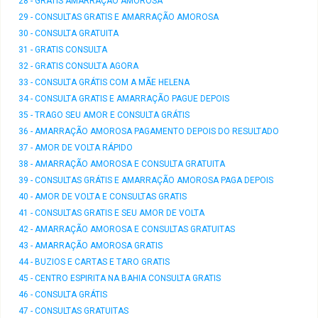
28 - GRATIS AMARRAÇÃO AMOROSA
29 - CONSULTAS GRATIS E AMARRAÇÃO AMOROSA
30 - CONSULTA GRATUITA
31 - GRATIS CONSULTA
32 - GRATIS CONSULTA AGORA
33 - CONSULTA GRÁTIS COM A MÃE HELENA
34 - CONSULTA GRATIS E AMARRAÇÃO PAGUE DEPOIS
35 - TRAGO SEU AMOR E CONSULTA GRÁTIS
36 - AMARRAÇÃO AMOROSA PAGAMENTO DEPOIS DO RESULTADO
37 - AMOR DE VOLTA RÁPIDO
38 - AMARRAÇÃO AMOROSA E CONSULTA GRATUITA
39 - CONSULTAS GRÁTIS E AMARRAÇÃO AMOROSA PAGA DEPOIS
40 - AMOR DE VOLTA E CONSULTAS GRATIS
41 - CONSULTAS GRATIS E SEU AMOR DE VOLTA
42 - AMARRAÇÃO AMOROSA E CONSULTAS GRATUITAS
43 - AMARRAÇÃO AMOROSA GRATIS
44 - BUZIOS E CARTAS E TARO GRATIS
45 - CENTRO ESPIRITA NA BAHIA CONSULTA GRATIS
46 - CONSULTA GRÁTIS
47 - CONSULTAS GRATUITAS