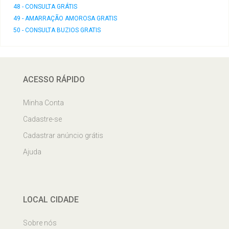
48 - CONSULTA GRÁTIS
49 - AMARRAÇÃO AMOROSA GRATIS
50 - CONSULTA BUZIOS GRATIS
ACESSO RÁPIDO
Minha Conta
Cadastre-se
Cadastrar anúncio grátis
Ajuda
LOCAL CIDADE
Sobre nós