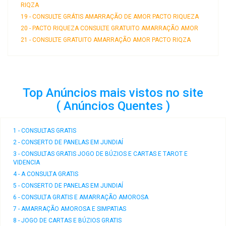
RIQZA
19 - CONSULTE GRÁTIS AMARRAÇÃO DE AMOR PACTO RIQUEZA
20 - PACTO RIQUEZA CONSULTE GRATUITO AMARRAÇÃO AMOR
21 - CONSULTE GRATUITO AMARRAÇÃO AMOR PACTO RIQZA
Top Anúncios mais vistos no site
( Anúncios Quentes )
1 - CONSULTAS GRATIS
2 - CONSERTO DE PANELAS EM JUNDIAÍ
3 - CONSULTAS GRATIS JOGO DE BÚZIOS E CARTAS E TAROT E
VIDENCIA
4 - A CONSULTA GRATIS
5 - CONSERTO DE PANELAS EM JUNDIAÍ
6 - CONSULTA GRATIS E AMARRAÇÃO AMOROSA
7 - AMARRAÇÃO AMOROSA E SIMPATIAS
8 - JOGO DE CARTAS E BÚZIOS GRATIS