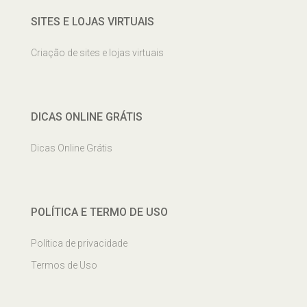
SITES E LOJAS VIRTUAIS
Criação de sites e lojas virtuais
DICAS ONLINE GRÁTIS
Dicas Online Grátis
POLÍTICA E TERMO DE USO
Política de privacidade
Termos de Uso