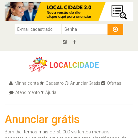
Minha conta
Cadastro
Anunciar Grátis
Ofertas
Atendimento
Ajuda
Anunciar grátis
Bom dia, temos mais de 50.000 visitantes mensais