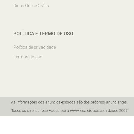
Dicas Online Grátis
POLÍTICA E TERMO DE USO
Política de privacidade
Termos de Uso
As informações dos anuncios exibidos são dos próprios anunciantes.
Todos os direitos reservados para www.localcidade.com desde 2007