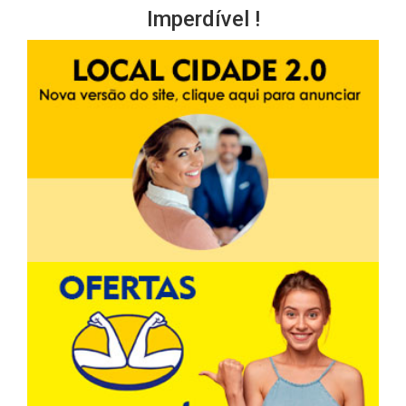
Imperdível !