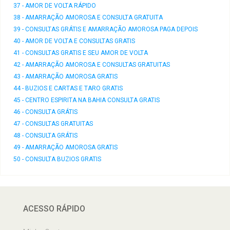
37 - AMOR DE VOLTA RÁPIDO
38 - AMARRAÇÃO AMOROSA E CONSULTA GRATUITA
39 - CONSULTAS GRÁTIS E AMARRAÇÃO AMOROSA PAGA DEPOIS
40 - AMOR DE VOLTA E CONSULTAS GRATIS
41 - CONSULTAS GRATIS E SEU AMOR DE VOLTA
42 - AMARRAÇÃO AMOROSA E CONSULTAS GRATUITAS
43 - AMARRAÇÃO AMOROSA GRATIS
44 - BUZIOS E CARTAS E TARO GRATIS
45 - CENTRO ESPIRITA NA BAHIA CONSULTA GRATIS
46 - CONSULTA GRÁTIS
47 - CONSULTAS GRATUITAS
48 - CONSULTA GRÁTIS
49 - AMARRAÇÃO AMOROSA GRATIS
50 - CONSULTA BUZIOS GRATIS
ACESSO RÁPIDO