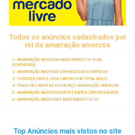
Todos os anúncios cadastrados por
rei da amarração amorosa
1 - AMARRAÇÃO AMOROSA+AFASTAMENTO DE RIVAL
62993454958
2 - AMARRAÇÃO AMOROSA COM RESULTADOS RAPIDOS!
3 - CONSULTA TARO E JOGA CARTAS COM TOTAL SIGILO!
4 - TRAGO SEU AMOR DE VOLTA! FAÇO AMARRAÇÃO AMOROSA
5 - AMARRAÇÃO AMOROSA FORTE E RAPIDA ZAP62993454958
6 - AMARRAÇÃO AMOROSA E AFASTAMENTO DE EX
Top Anúncios mais vistos no site