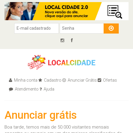
Minha conta
Cadastro
Anunciar Grátis
Ofertas
Atendimento
Ajuda
Anunciar grátis
Boa tarde, temos mais de 50.000 visitantes mensais