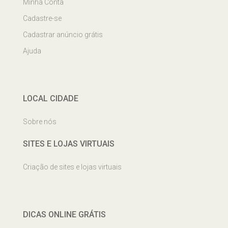
Minha Conta
Cadastre-se
Cadastrar anúncio grátis
Ajuda
LOCAL CIDADE
Sobre nós
SITES E LOJAS VIRTUAIS
Criação de sites e lojas virtuais
DICAS ONLINE GRÁTIS