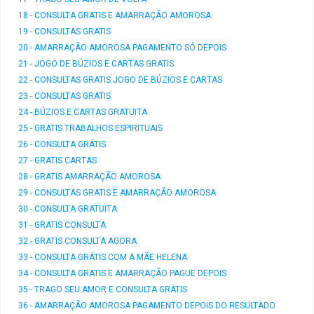
18 - CONSULTA GRATIS E AMARRAÇÃO AMOROSA
19 - CONSULTAS GRATIS
20 - AMARRAÇÃO AMOROSA PAGAMENTO SÓ DEPOIS
21 - JOGO DE BÚZIOS E CARTAS GRATIS
22 - CONSULTAS GRATIS JOGO DE BÚZIOS E CARTAS
23 - CONSULTAS GRATIS
24 - BÚZIOS E CARTAS GRATUITA
25 - GRATIS TRABALHOS ESPIRITUAIS
26 - CONSULTA GRÁTIS
27 - GRATIS CARTAS
28 - GRATIS AMARRAÇÃO AMOROSA
29 - CONSULTAS GRATIS E AMARRAÇÃO AMOROSA
30 - CONSULTA GRATUITA
31 - GRATIS CONSULTA
32 - GRATIS CONSULTA AGORA
33 - CONSULTA GRÁTIS COM A MÃE HELENA
34 - CONSULTA GRATIS E AMARRAÇÃO PAGUE DEPOIS
35 - TRAGO SEU AMOR E CONSULTA GRÁTIS
36 - AMARRAÇÃO AMOROSA PAGAMENTO DEPOIS DO RESULTADO