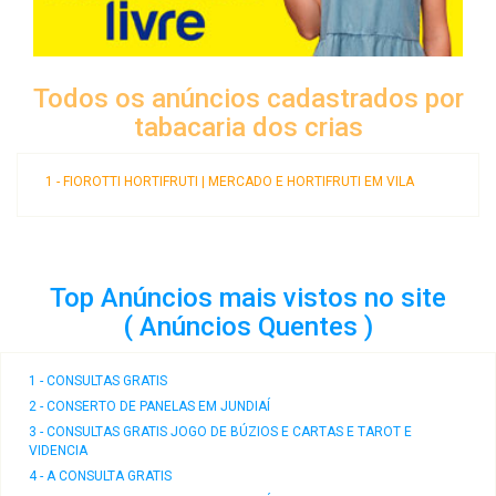
Todos os anúncios cadastrados por
tabacaria dos crias
1 - FIOROTTI HORTIFRUTI | MERCADO E HORTIFRUTI EM VILA
Top Anúncios mais vistos no site
( Anúncios Quentes )
1 - CONSULTAS GRATIS
2 - CONSERTO DE PANELAS EM JUNDIAÍ
3 - CONSULTAS GRATIS JOGO DE BÚZIOS E CARTAS E TAROT E
VIDENCIA
4 - A CONSULTA GRATIS