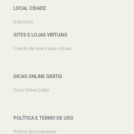
LOCAL CIDADE
Sobre nós
SITES E LOJAS VIRTUAIS
Criação de sites e lojas virtuais
DICAS ONLINE GRÁTIS
Dicas Online Grátis
POLÍTICA E TERMO DE USO
Política de privacidade