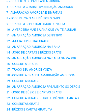
5 - CONSERTO DE PANELAS EM JUNDIAÍ
6 - CONSULTA GRATIS E AMARRAÇÃO AMOROSA
7 - AMARRAÇÃO AMOROSA E SIMPATIAS
8 - JOGO DE CARTAS E BÚZIOS GRATIS
9 - CONSULTA ESPIRITUAL AMOR DE VOLTA
10 - A VERDEIRA MÃE BAIANA QUE VAI TE AJUDAR
11 - AMARRAÇÃO AMOROSA DEFINITIVO
12 - AJUDA ESPIRITUAL GRATIS
13 - AMARRAÇÃO AMOROSA NA BAHIA
14 - JOGO DE CARTAS E BÚZIOS GRATIS
15 - AMARRAÇÃO AMOROSA NA BAHIA SALVADOR
16 - CONSULTA GRATIS
17 - TRAGO SEU AMOR DE VOLTA
18 - CONSULTA GRATIS E AMARRAÇÃO AMOROSA
19 - CONSULTAS GRATIS
20 - AMARRAÇÃO AMOROSA PAGAMENTO SÓ DEPOIS
21 - JOGO DE BÚZIOS E CARTAS GRATIS
22 - CONSULTAS GRATIS JOGO DE BÚZIOS E CARTAS
23 - CONSULTAS GRATIS
24 - BÚZIOS E CARTAS GRATUITA