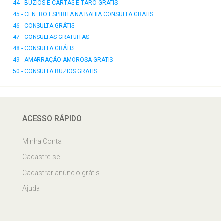
44 - BUZIOS E CARTAS E TARO GRATIS
45 - CENTRO ESPIRITA NA BAHIA CONSULTA GRATIS
46 - CONSULTA GRÁTIS
47 - CONSULTAS GRATUITAS
48 - CONSULTA GRÁTIS
49 - AMARRAÇÃO AMOROSA GRATIS
50 - CONSULTA BUZIOS GRATIS
ACESSO RÁPIDO
Minha Conta
Cadastre-se
Cadastrar anúncio grátis
Ajuda