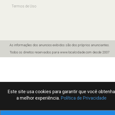
Termos de Uso
As informações dos anuncios exibidos são dos próprios anunciantes.
Todos os direitos reservados para www.localcidade.com desde 2007
Este site usa cookies para garantir que você obtenha
a melhor experiência.
Política de Privacidade