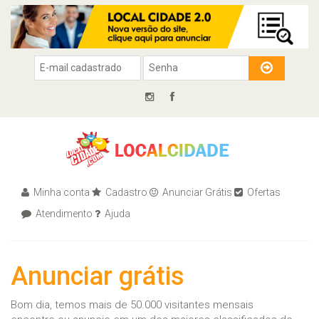
Minha conta
Cadastro
Anunciar Grátis
Ofertas
Atendimento
Ajuda
Anunciar grátis
Bom dia, temos mais de 50.000 visitantes mensais