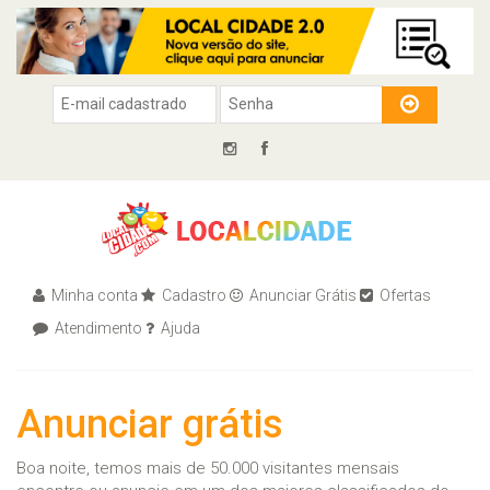
Minha conta
Cadastro
Anunciar Grátis
Ofertas
Atendimento
Ajuda
Anunciar grátis
Boa noite, temos mais de 50.000 visitantes mensais