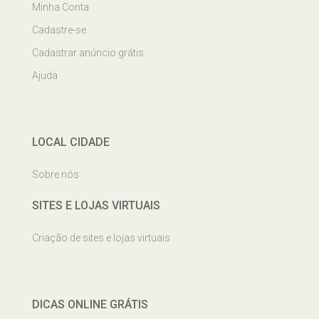
Minha Conta
Cadastre-se
Cadastrar anúncio grátis
Ajuda
LOCAL CIDADE
Sobre nós
SITES E LOJAS VIRTUAIS
Criação de sites e lojas virtuais
DICAS ONLINE GRÁTIS