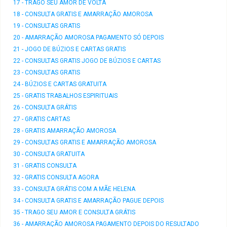
17 - TRAGO SEU AMOR DE VOLTA
18 - CONSULTA GRATIS E AMARRAÇÃO AMOROSA
19 - CONSULTAS GRATIS
20 - AMARRAÇÃO AMOROSA PAGAMENTO SÓ DEPOIS
21 - JOGO DE BÚZIOS E CARTAS GRATIS
22 - CONSULTAS GRATIS JOGO DE BÚZIOS E CARTAS
23 - CONSULTAS GRATIS
24 - BÚZIOS E CARTAS GRATUITA
25 - GRATIS TRABALHOS ESPIRITUAIS
26 - CONSULTA GRÁTIS
27 - GRATIS CARTAS
28 - GRATIS AMARRAÇÃO AMOROSA
29 - CONSULTAS GRATIS E AMARRAÇÃO AMOROSA
30 - CONSULTA GRATUITA
31 - GRATIS CONSULTA
32 - GRATIS CONSULTA AGORA
33 - CONSULTA GRÁTIS COM A MÃE HELENA
34 - CONSULTA GRATIS E AMARRAÇÃO PAGUE DEPOIS
35 - TRAGO SEU AMOR E CONSULTA GRÁTIS
36 - AMARRAÇÃO AMOROSA PAGAMENTO DEPOIS DO RESULTADO