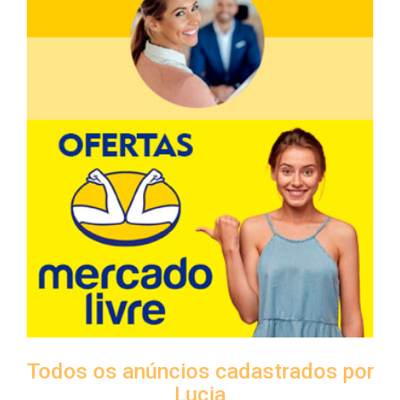
Todos os anúncios cadastrados por
Lucia