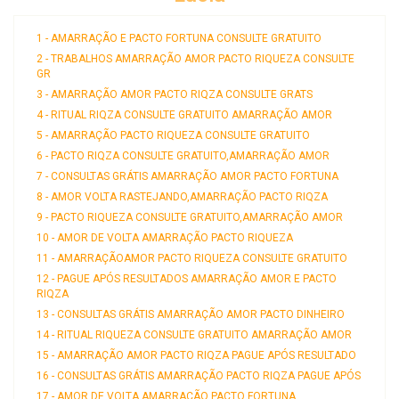
1 - AMARRAÇÃO E PACTO FORTUNA CONSULTE GRATUITO
2 - TRABALHOS AMARRAÇÃO AMOR PACTO RIQUEZA CONSULTE
GR
3 - AMARRAÇÃO AMOR PACTO RIQZA CONSULTE GRATS
4 - RITUAL RIQZA CONSULTE GRATUITO AMARRAÇÃO AMOR
5 - AMARRAÇÃO PACTO RIQUEZA CONSULTE GRATUITO
6 - PACTO RIQZA CONSULTE GRATUITO,AMARRAÇÃO AMOR
7 - CONSULTAS GRÁTIS AMARRAÇÃO AMOR PACTO FORTUNA
8 - AMOR VOLTA RASTEJANDO,AMARRAÇÃO PACTO RIQZA
9 - PACTO RIQUEZA CONSULTE GRATUITO,AMARRAÇÃO AMOR
10 - AMOR DE VOLTA AMARRAÇÃO PACTO RIQUEZA
11 - AMARRAÇÃOAMOR PACTO RIQUEZA CONSULTE GRATUITO
12 - PAGUE APÓS RESULTADOS AMARRAÇÃO AMOR E PACTO
RIQZA
13 - CONSULTAS GRÁTIS AMARRAÇÃO AMOR PACTO DINHEIRO
14 - RITUAL RIQUEZA CONSULTE GRATUITO AMARRAÇÃO AMOR
15 - AMARRAÇÃO AMOR PACTO RIQZA PAGUE APÓS RESULTADO
16 - CONSULTAS GRÁTIS AMARRAÇÃO PACTO RIQZA PAGUE APÓS
17 - AMOR DE VOLTA AMARRAÇÃO PACTO FORTUNA