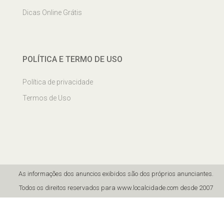
Dicas Online Grátis
POLÍTICA E TERMO DE USO
Política de privacidade
Termos de Uso
As informações dos anuncios exibidos são dos próprios anunciantes.
Todos os direitos reservados para www.localcidade.com desde 2007