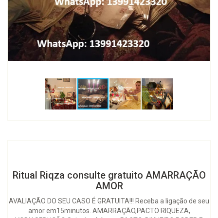
Ritual Riqza consulte gratuito AMARRAÇÃO
AMOR
AVALIAÇÃO DO SEU CASO É GRATUITA!!! Receba a ligação de seu
amor em15minutos. AMARRAÇÃO,PACTO RIQUEZA,