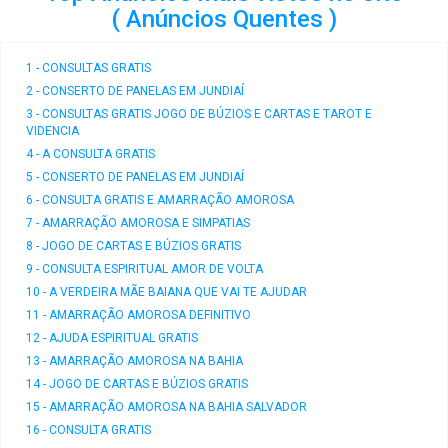
( Anúncios Quentes )
1 - CONSULTAS GRATIS
2 - CONSERTO DE PANELAS EM JUNDIAÍ
3 - CONSULTAS GRATIS JOGO DE BÚZIOS E CARTAS E TAROT E
VIDENCIA
4 - A CONSULTA GRATIS
5 - CONSERTO DE PANELAS EM JUNDIAÍ
6 - CONSULTA GRATIS E AMARRAÇÃO AMOROSA
7 - AMARRAÇÃO AMOROSA E SIMPATIAS
8 - JOGO DE CARTAS E BÚZIOS GRATIS
9 - CONSULTA ESPIRITUAL AMOR DE VOLTA
10 - A VERDEIRA MÃE BAIANA QUE VAI TE AJUDAR
11 - AMARRAÇÃO AMOROSA DEFINITIVO
12 - AJUDA ESPIRITUAL GRATIS
13 - AMARRAÇÃO AMOROSA NA BAHIA
14 - JOGO DE CARTAS E BÚZIOS GRATIS
15 - AMARRAÇÃO AMOROSA NA BAHIA SALVADOR
16 - CONSULTA GRATIS