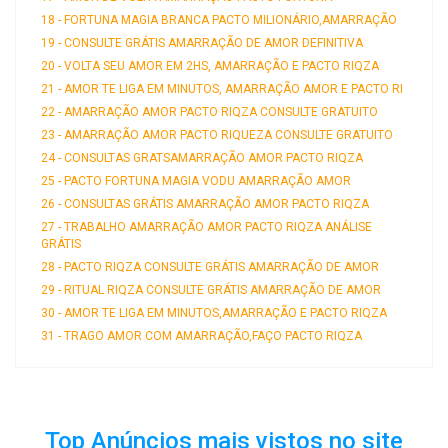
18 - FORTUNA MAGIA BRANCA PACTO MILIONÁRIO,AMARRAÇÃO
19 - CONSULTE GRÁTIS AMARRAÇÃO DE AMOR DEFINITIVA
20 - VOLTA SEU AMOR EM 2HS, AMARRAÇÃO E PACTO RIQZA
21 - AMOR TE LIGA EM MINUTOS, AMARRAÇÃO AMOR E PACTO RI
22 - AMARRAÇÃO AMOR PACTO RIQZA CONSULTE GRATUITO
23 - AMARRAÇÃO AMOR PACTO RIQUEZA CONSULTE GRATUITO
24 - CONSULTAS GRATSAMARRAÇÃO AMOR PACTO RIQZA
25 - PACTO FORTUNA MAGIA VODU AMARRAÇÃO AMOR
26 - CONSULTAS GRÁTIS AMARRAÇÃO AMOR PACTO RIQZA
27 - TRABALHO AMARRAÇÃO AMOR PACTO RIQZA ANÁLISE
GRÁTIS
28 - PACTO RIQZA CONSULTE GRÁTIS AMARRAÇÃO DE AMOR
29 - RITUAL RIQZA CONSULTE GRÁTIS AMARRAÇÃO DE AMOR
30 - AMOR TE LIGA EM MINUTOS,AMARRAÇÃO E PACTO RIQZA
31 - TRAGO AMOR COM AMARRAÇÃO,FAÇO PACTO RIQZA
Top Anúncios mais vistos no site