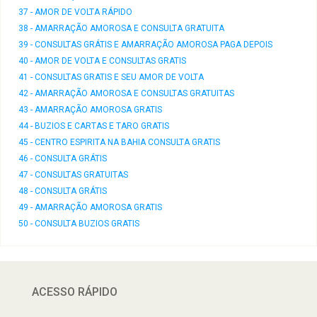
37 - AMOR DE VOLTA RÁPIDO
38 - AMARRAÇÃO AMOROSA E CONSULTA GRATUITA
39 - CONSULTAS GRÁTIS E AMARRAÇÃO AMOROSA PAGA DEPOIS
40 - AMOR DE VOLTA E CONSULTAS GRATIS
41 - CONSULTAS GRATIS E SEU AMOR DE VOLTA
42 - AMARRAÇÃO AMOROSA E CONSULTAS GRATUITAS
43 - AMARRAÇÃO AMOROSA GRATIS
44 - BUZIOS E CARTAS E TARO GRATIS
45 - CENTRO ESPIRITA NA BAHIA CONSULTA GRATIS
46 - CONSULTA GRÁTIS
47 - CONSULTAS GRATUITAS
48 - CONSULTA GRÁTIS
49 - AMARRAÇÃO AMOROSA GRATIS
50 - CONSULTA BUZIOS GRATIS
ACESSO RÁPIDO