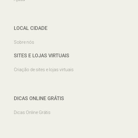
LOCAL CIDADE
Sobre nós
SITES E LOJAS VIRTUAIS
Criação de sites e lojas virtuais
DICAS ONLINE GRÁTIS
Dicas Online Grátis