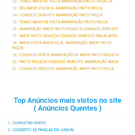
12 - TRAGO AMOR DE VOLTA AMARRAÇÃO,PACTO RIQUEZA
13 - SEU AMOR VOLTA HJ AMARRAÇÃO PACTO RIQZA
14 - CONSULTE GRATUITO AMARRAÇÃO PACTO RIQZA
15 - TRAGO AMOR DE VOLTA AMARRAÇÃO PACTO RIQZA
16 - AMARRAÇÃO AMOR PACTO RIQUEZA CONSULTE GRATUITO
17 - AMOR PACTO RIQUEZA CONSULTE GRATUITO PAGUE APÓS
18 - AMOR VOLTA AINDA HOJE, AMARRAÇÃO AMOR PACTO
RIQZA
19 - CONSULTE GRÁTIS AMARRAÇÃO DE AMOR PACTO RIQUEZA
20 - PACTO RIQUEZA CONSULTE GRATUITO AMARRAÇÃO AMOR
21 - CONSULTE GRATUITO AMARRAÇÃO AMOR PACTO RIQZA
Top Anúncios mais vistos no site
( Anúncios Quentes )
1 - CONSULTAS GRATIS
2 - CONSERTO DE PANELAS EM JUNDIAÍ