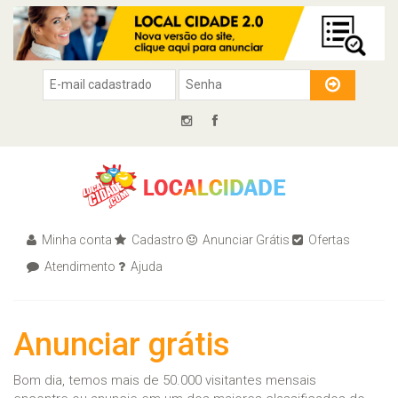
Minha conta
Cadastro
Anunciar Grátis
Ofertas
Atendimento
Ajuda
Anunciar grátis
Bom dia, temos mais de 50.000 visitantes mensais