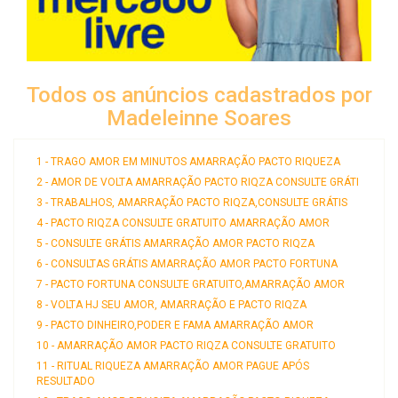
Todos os anúncios cadastrados por
Madeleinne Soares
1 - TRAGO AMOR EM MINUTOS AMARRAÇÃO PACTO RIQUEZA
2 - AMOR DE VOLTA AMARRAÇÃO PACTO RIQZA CONSULTE GRÁTI
3 - TRABALHOS, AMARRAÇÃO PACTO RIQZA,CONSULTE GRÁTIS
4 - PACTO RIQZA CONSULTE GRATUITO AMARRAÇÃO AMOR
5 - CONSULTE GRÁTIS AMARRAÇÃO AMOR PACTO RIQZA
6 - CONSULTAS GRÁTIS AMARRAÇÃO AMOR PACTO FORTUNA
7 - PACTO FORTUNA CONSULTE GRATUITO,AMARRAÇÃO AMOR
8 - VOLTA HJ SEU AMOR, AMARRAÇÃO E PACTO RIQZA
9 - PACTO DINHEIRO,PODER E FAMA AMARRAÇÃO AMOR
10 - AMARRAÇÃO AMOR PACTO RIQZA CONSULTE GRATUITO
11 - RITUAL RIQUEZA AMARRAÇÃO AMOR PAGUE APÓS
RESULTADO