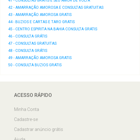
41 - CONSULTAS GRATIS E SEU AMOR DE VOLTA
42 - AMARRAÇÃO AMOROSA E CONSULTAS GRATUITAS
43 - AMARRAÇÃO AMOROSA GRATIS
44 - BUZIOS E CARTAS E TARO GRATIS
45 - CENTRO ESPIRITA NA BAHIA CONSULTA GRATIS
46 - CONSULTA GRÁTIS
47 - CONSULTAS GRATUITAS
48 - CONSULTA GRÁTIS
49 - AMARRAÇÃO AMOROSA GRATIS
50 - CONSULTA BUZIOS GRATIS
ACESSO RÁPIDO
Minha Conta
Cadastre-se
Cadastrar anúncio grátis
Ajuda