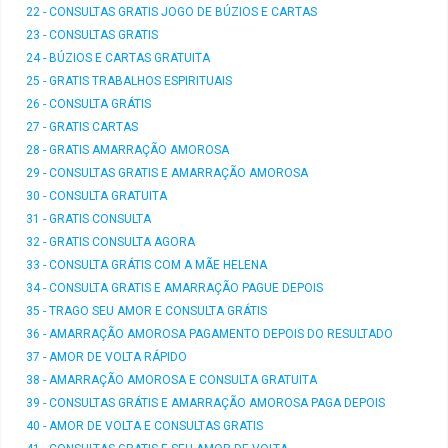
22 - CONSULTAS GRATIS JOGO DE BÚZIOS E CARTAS
23 - CONSULTAS GRATIS
24 - BÚZIOS E CARTAS GRATUITA
25 - GRATIS TRABALHOS ESPIRITUAIS
26 - CONSULTA GRÁTIS
27 - GRATIS CARTAS
28 - GRATIS AMARRAÇÃO AMOROSA
29 - CONSULTAS GRATIS E AMARRAÇÃO AMOROSA
30 - CONSULTA GRATUITA
31 - GRATIS CONSULTA
32 - GRATIS CONSULTA AGORA
33 - CONSULTA GRÁTIS COM A MÃE HELENA
34 - CONSULTA GRATIS E AMARRAÇÃO PAGUE DEPOIS
35 - TRAGO SEU AMOR E CONSULTA GRÁTIS
36 - AMARRAÇÃO AMOROSA PAGAMENTO DEPOIS DO RESULTADO
37 - AMOR DE VOLTA RÁPIDO
38 - AMARRAÇÃO AMOROSA E CONSULTA GRATUITA
39 - CONSULTAS GRÁTIS E AMARRAÇÃO AMOROSA PAGA DEPOIS
40 - AMOR DE VOLTA E CONSULTAS GRATIS