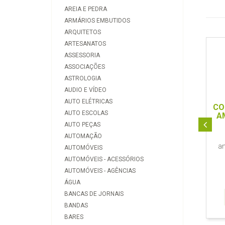
AREIA E PEDRA
ARMÁRIOS EMBUTIDOS
ARQUITETOS
ARTESANATOS
ASSESSORIA
ASSOCIAÇÕES
ASTROLOGIA
AUDIO E VÍDEO
AUTO ELÉTRICAS
CO
AUTO ESCOLAS
A
AUTO PEÇAS
AUTOMAÇÃO
a
AUTOMÓVEIS
AUTOMÓVEIS - ACESSÓRIOS
AUTOMÓVEIS - AGÊNCIAS
ÁGUA
BANCAS DE JORNAIS
BANDAS
BARES