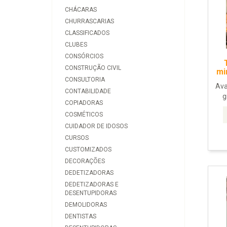
CHÁCARAS
CHURRASCARIAS
CLASSIFICADOS
CLUBES
CONSÓRCIOS
CONSTRUÇÃO CIVIL
mi
CONSULTORIA
Ava
CONTABILIDADE
g
COPIADORAS
COSMÉTICOS
CUIDADOR DE IDOSOS
CURSOS
CUSTOMIZADOS
DECORAÇÕES
DEDETIZADORAS
DEDETIZADORAS E
DESENTUPIDORAS
DEMOLIDORAS
DENTISTAS