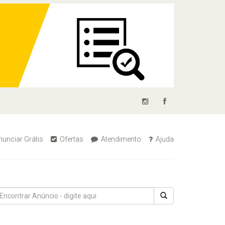
unciar Grátis
Ofertas
Atendimento
Ajuda