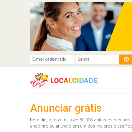
Anunciar grátis
Bom dia, temos mais de 50.000 visitantes mensais
encontre ou anuncie em um dos maiores classifica