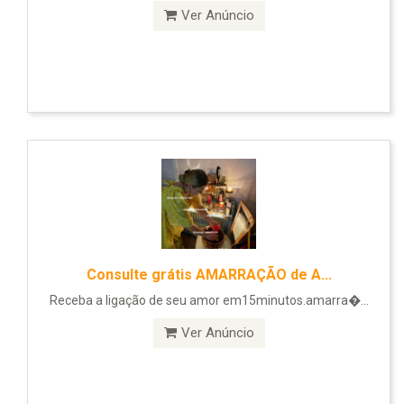
Ver Anúncio
Consulte grátis AMARRAÇÃO de A...
Receba a ligação de seu amor em15minutos.amarra�...
Ver Anúncio