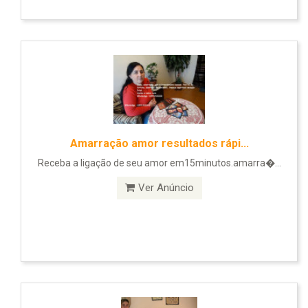
Amarração amor resultados rápi...
Receba a ligação de seu amor em15minutos.amarra�...
Ver Anúncio