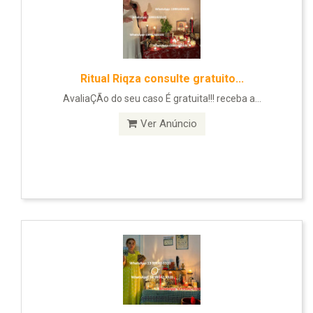
Ritual Riqza consulte gratuito...
AvaliaÇÃo do seu caso É gratuita!!! receba a...
Ver Anúncio