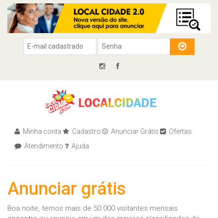
Minha conta
Cadastro
Anunciar Grátis
Ofertas
Atendimento
Ajuda
Anunciar grátis
Boa noite, temos mais de 50.000 visitantes mensais