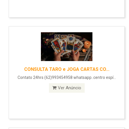
CONSULTA TARO e JOGA CARTAS CO...
Contato 24hrs (62)993454958 whatsapp..centro espí...
Ver Anúncio