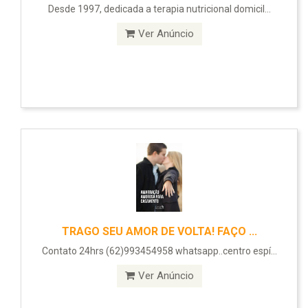
Desde 1997, dedicada a terapia nutricional domicil...
Ver Anúncio
TRAGO SEU AMOR DE VOLTA! FAÇO ...
Contato 24hrs (62)993454958 whatsapp..centro espí...
Ver Anúncio