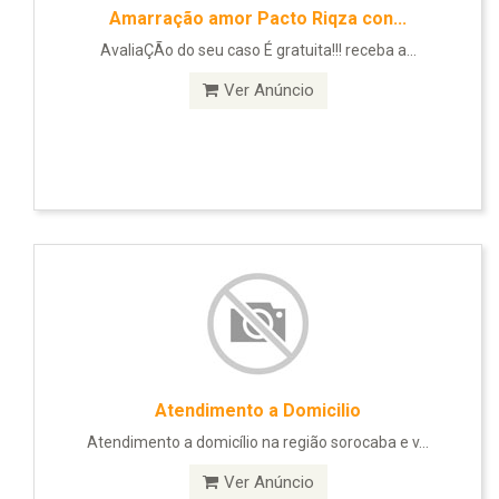
Amarração amor Pacto Riqza con...
AvaliaÇÃo do seu caso É gratuita!!! receba a...
Ver Anúncio
Atendimento a Domicilio
Atendimento a domicílio na região sorocaba e v...
Ver Anúncio