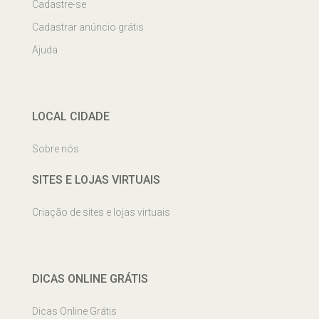
Cadastre-se
Cadastrar anúncio grátis
Ajuda
LOCAL CIDADE
Sobre nós
SITES E LOJAS VIRTUAIS
Criação de sites e lojas virtuais
DICAS ONLINE GRÁTIS
Dicas Online Grátis