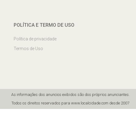
POLÍTICA E TERMO DE USO
Política de privacidade
Termos de Uso
As informações dos anuncios exibidos são dos próprios anunciantes.
Todos os direitos reservados para www.localcidade.com desde 2007