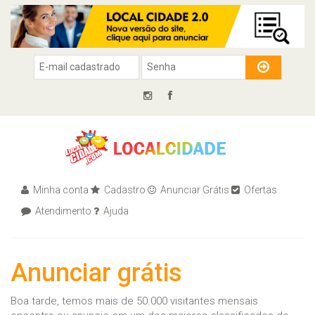
Minha conta
Cadastro
Anunciar Grátis
Ofertas
Atendimento
Ajuda
Anunciar grátis
Boa tarde, temos mais de 50.000 visitantes mensais