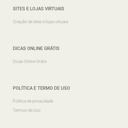
SITES E LOJAS VIRTUAIS
Criação de sites e lojas virtuais
DICAS ONLINE GRÁTIS
Dicas Online Grátis
POLÍTICA E TERMO DE USO
Política de privacidade
Termos de Uso