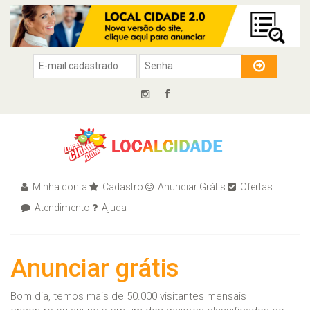
Minha conta
Cadastro
Anunciar Grátis
Ofertas
Atendimento
Ajuda
Anunciar grátis
Bom dia, temos mais de 50.000 visitantes mensais