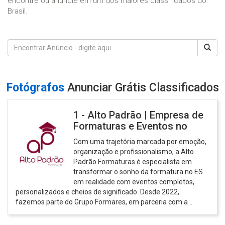
encontre ou anuncie em um dos maiores classificados do
Brasil.
Fotógrafos
Anunciar Grátis Classificados
1 - Alto Padrão | Empresa de
Formaturas e Eventos no
Com uma trajetória marcada por emoção,
organização e profissionalismo, a Alto
Padrão Formaturas é especialista em
transformar o sonho da formatura no ES
em realidade com eventos completos,
personalizados e cheios de significado. Desde 2022,
fazemos parte do Grupo Formares, em parceria com a ...