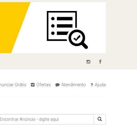
unciar Grátis
Ofertas
Atendimento
Ajuda