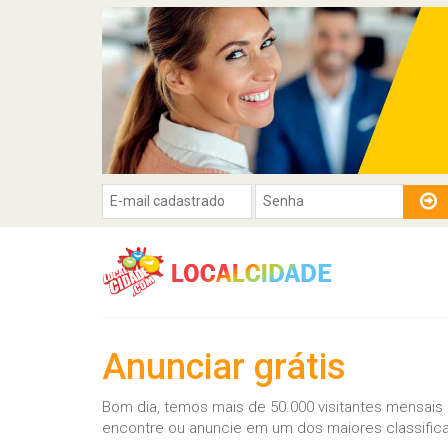
Anunciar grátis
Bom dia, temos mais de 50.000 visitantes mensais
encontre ou anuncie em um dos maiores classifica