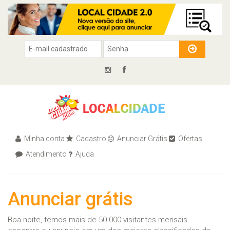
Minha conta
Cadastro
Anunciar Grátis
Ofertas
Atendimento
Ajuda
Anunciar grátis
Boa noite, temos mais de 50.000 visitantes mensais