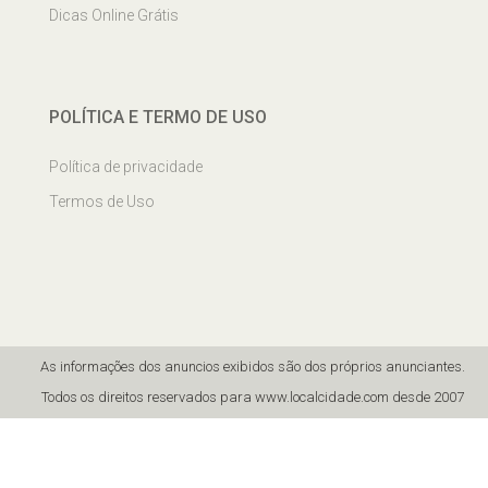
Dicas Online Grátis
POLÍTICA E TERMO DE USO
Política de privacidade
Termos de Uso
As informações dos anuncios exibidos são dos próprios anunciantes.
Todos os direitos reservados para www.localcidade.com desde 2007