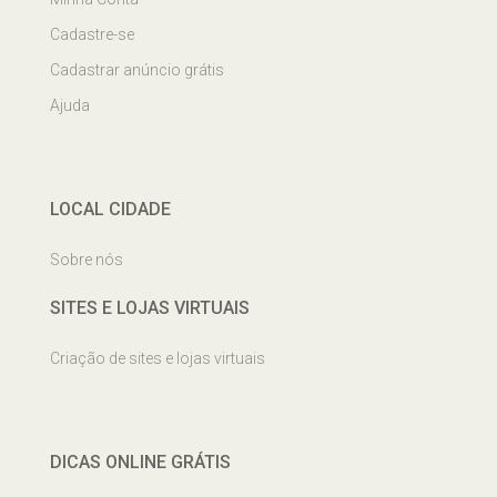
Cadastre-se
Cadastrar anúncio grátis
Ajuda
LOCAL CIDADE
Sobre nós
SITES E LOJAS VIRTUAIS
Criação de sites e lojas virtuais
DICAS ONLINE GRÁTIS